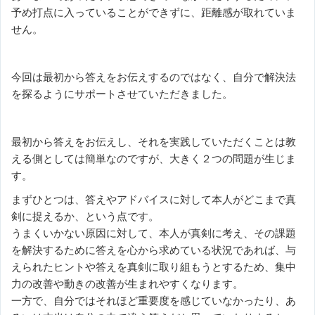
予め打点に入っていることができずに、距離感が取れていま
せん。
今回は最初から答えをお伝えするのではなく、自分で解決法
を探るようにサポートさせていただきました。
最初から答えをお伝えし、それを実践していただくことは教
える側としては簡単なのですが、大きく２つの問題が生じま
す。
まずひとつは、答えやアドバイスに対して本人がどこまで真
剣に捉えるか、という点です。
うまくいかない原因に対して、本人が真剣に考え、その課題
を解決するために答えを心から求めている状況であれば、与
えられたヒントや答えを真剣に取り組もうとするため、集中
力の改善や動きの改善が生まれやすくなります。
一方で、自分ではそれほど重要度を感じていなかったり、あ