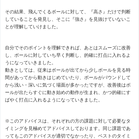
その結果、飛んでくるボールに対して、『高さ』だけで判断
していることを発見し、そこに『強さ』を見抜けていないこ
とが理解していけました。
自分でそのポイントを理解できれば、あとはスムーズに改善
し、ボールに対していち早く判断し、的確に打点に入れるよ
うになっていきました。
動きとしては、従来はボールが出てから少しボールを見る時
間があってから動きはじめていたり、ボールがバウンドして
から浅い・深いに気づく場面が多かったですが、改善後はボ
ールが出たらすぐに動き始めの動作が生まれ、かつ的確にす
ばやく打点に入れるようになっていきました。
※このアドバイスは、それぞれの方の課題に対して必要なタ
イミングを見極めてアドバイスしております。同じ課題であ
ってもこのアドバイスが適切でなかったり、ベストのタイミ