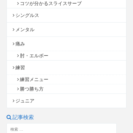
コツが分かるスライスサーブ
シングルス
メンタル
痛み
肘・エルボー
練習
練習メニュー
勝つ勝ち方
ジュニア
記事検索