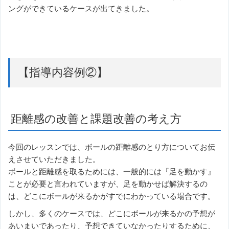
ングができているケースが出てきました。
【指導内容例②】
距離感の改善と課題改善の考え方
今回のレッスンでは、ボールの距離感のとり方についてお伝
えさせていただきました。
ボールと距離感を取るためには、一般的には『足を動かす』
ことが必要と言われていますが、足を動かせば解決するの
は、どこにボールが来るかがすでにわかっている場合です。
しかし、多くのケースでは、どこにボールが来るかの予想が
あいまいであったり、予想できていなかったりするために、