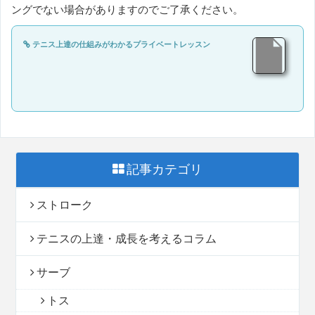
ングでない場合がありますのでご了承ください。
テニス上達の仕組みがわかるプライベートレッスン
記事カテゴリ
ストローク
テニスの上達・成長を考えるコラム
サーブ
トス