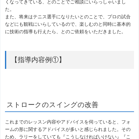
くなってきている、とのことでご相談にいらっしゃいまし
た。
また、将来はテニス選手になりたいとのことで、プロの試合
などにも観戦にいらしているので、楽しむのと同時に基本的
に技術の指導も行えたら、とのご依頼をいただきました。
【指導内容例①】
ストロークのスイングの改善
これまでのレッスン内容やアドバイスを伺っていると、フォ
ームの形に関するアドバイスが多いと感じられました。その
ため、ラリーをしていても『こうしなければいけない』『こ