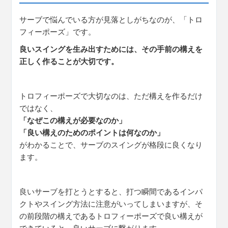
サーブで悩んでいる方が見落としがちなのが、「トロ
フィーポーズ」です。
良いスイングを生み出すためには、その手前の構えを
正しく作ることが大切です。
トロフィーポーズで大切なのは、ただ構えを作るだけ
ではなく、
「なぜこの構えが必要なのか」
「良い構えのためのポイントは何なのか」
がわかることで、サーブのスイングが格段に良くなり
ます。
良いサーブを打とうとすると、打つ瞬間であるインパ
クトやスイング方法に注意がいってしまいますが、そ
の前段階の構えであるトロフィーポーズで良い構えが