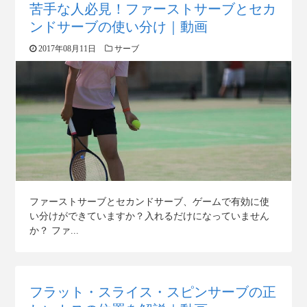
苦手な人必見！ファーストサーブとセカ
ンドサーブの使い分け｜動画
2017年08月11日
サーブ
ファーストサーブとセカンドサーブ、ゲームで有効に使
い分けができていますか？入れるだけになっていません
か？ ファ...
フラット・スライス・スピンサーブの正