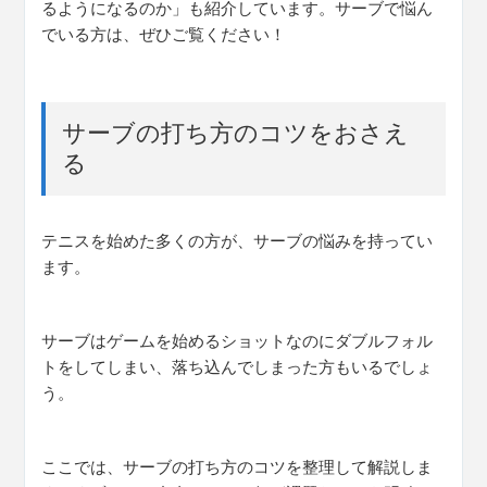
るようになるのか」も紹介しています。サーブで悩ん
でいる方は、ぜひご覧ください！
サーブの打ち方のコツをおさえ
る
テニスを始めた多くの方が、サーブの悩みを持ってい
ます。
サーブはゲームを始めるショットなのにダブルフォル
トをしてしまい、落ち込んでしまった方もいるでしょ
う。
ここでは、サーブの打ち方のコツを整理して解説しま