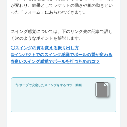
が変わり、結果としてラケットの動きや腕の動きとい
った「フォーム」にあらわれてきます。
スイング感覚については、下のリンク先の記事で詳し
く次のようなポイントを解説します。
①スイングの質を変える振り出し方
②インパクトでのスイング感覚でボールの質が変わる
③良いスイング感覚でボールを打つためのコツ
サーブで安定したスイングをするコツ｜動画