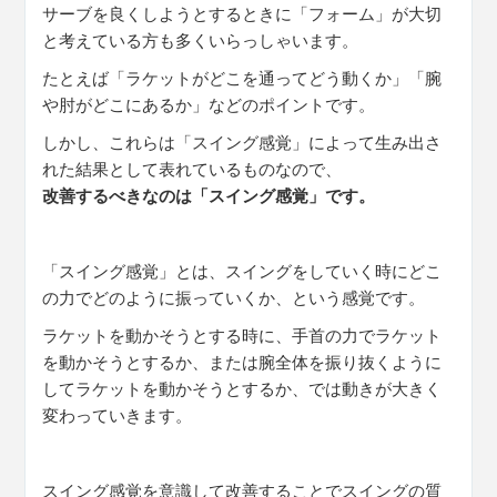
サーブを良くしようとするときに「フォーム」が大切
と考えている方も多くいらっしゃいます。
たとえば「ラケットがどこを通ってどう動くか」「腕
や肘がどこにあるか」などのポイントです。
しかし、これらは「スイング感覚」によって生み出さ
れた結果として表れているものなので、
改善するべきなのは「スイング感覚」です。
「スイング感覚」とは、スイングをしていく時にどこ
の力でどのように振っていくか、という感覚です。
ラケットを動かそうとする時に、手首の力でラケット
を動かそうとするか、または腕全体を振り抜くように
してラケットを動かそうとするか、では動きが大きく
変わっていきます。
スイング感覚を意識して改善することでスイングの質