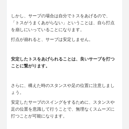
しかし、サーブの場合は自分でトスをあげるので、
「トスがうまくあがらない」ということは、自ら打点
を崩しにいっていることになります。
打点が崩れると、サーブは安定しません。
安定したトスをあげられることは、良いサーブを打つ
ことに繋がります。
さらに、構えた時のスタンスや足の位置に注意しまし
ょう。
安定したサーブのスイングをするために、スタンスや
足の位置を意識して行うことで、無理なくスムーズに
打つことが可能になります。