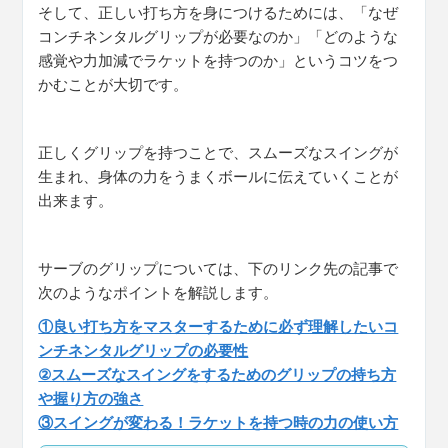
そして、正しい打ち方を身につけるためには、「なぜ
コンチネンタルグリップが必要なのか」「どのような
感覚や力加減でラケットを持つのか」というコツをつ
かむことが大切です。
正しくグリップを持つことで、スムーズなスイングが
生まれ、身体の力をうまくボールに伝えていくことが
出来ます。
サーブのグリップについては、下のリンク先の記事で
次のようなポイントを解説します。
①良い打ち方をマスターするために必ず理解したいコ
ンチネンタルグリップの必要性
②スムーズなスイングをするためのグリップの持ち方
や握り方の強さ
③スイングが変わる！ラケットを持つ時の力の使い方