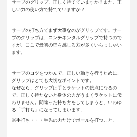
サーブのグリップ、正しく持てていますか？また、正
しい力の使い方で持てていますか？
サーブの打ち方でまず大事なのがグリップです。サー
ブのグリップは、コンチネンタルグリップで持つので
すが、ここで最初の壁を感じる方が多くいらっしゃい
ます。
サーブのコツをつかんで、正しい動きを行うために、
グリップはとても大切なポイントです。
なぜなら、グリップは手とラケットの接点になるの
で、正しく持たないと身体の力がうまくラケットに伝
わりません。間違った持ち方をしてしまうと、いわゆ
る「手打ち」になってしまいます。
※手打ち・・・手先の力だけでボールを打つこと。