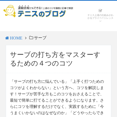
テニス上達の仕組みがわ
かるプライベートレッス
ン
サーブ
HOME
サーブの打ち方をマスターす
るための４つのコツ
「サーブの打ち方に悩んでいる」「上手く打つための
コツがよくわからない」という方へ、コツを解説しま
す！サーブが苦手な方もこのコツをおさえることで、
最短で簡単に打てることができるようになります。さ
らにコツを理解するだけでなく、実践するために「今
うまくいかないのはなぜなのか」「どうやったらでき