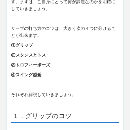
す。まずは、ご自身にとって何が課題なのかを明確に
していきましょう。
サーブの打ち方のコツは、大きく次の４つに分けるこ
とが出来ます。
①グリップ
②スタンスとトス
③トロフィーポーズ
④スイング感覚
それぞれ解説していきましょう。
１．グリップのコツ