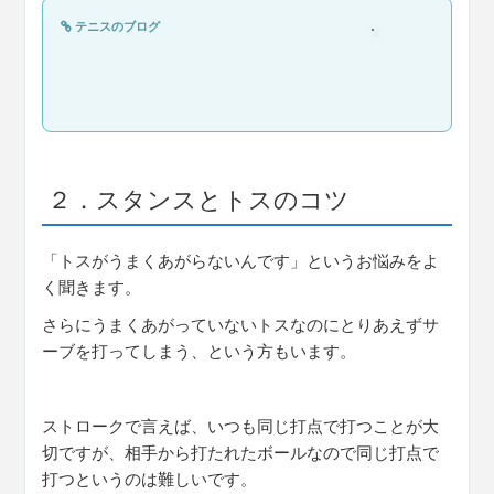
テニスのブログ
２．スタンスとトスのコツ
「トスがうまくあがらないんです」というお悩みをよ
く聞きます。
さらにうまくあがっていないトスなのにとりあえずサ
ーブを打ってしまう、という方もいます。
ストロークで言えば、いつも同じ打点で打つことが大
切ですが、相手から打たれたボールなので同じ打点で
打つというのは難しいです。