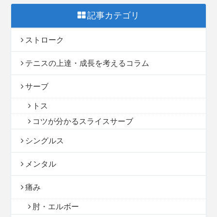
記事カテゴリ
ストローク
テニスの上達・成長を考えるコラム
サーブ
トス
コツが分かるスライスサーブ
シングルス
メンタル
痛み
肘・エルボー