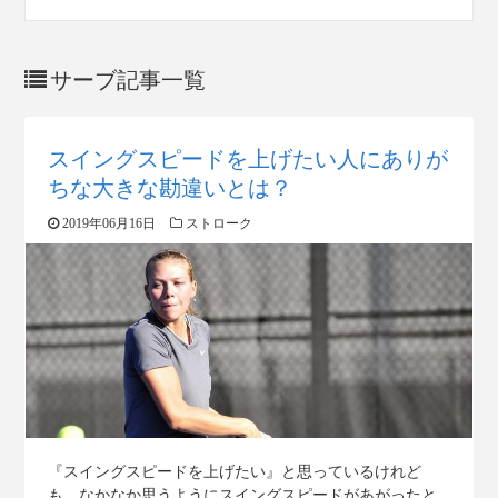
サーブ記事一覧
スイングスピードを上げたい人にありが
ちな大きな勘違いとは？
2019年06月16日
ストローク
『スイングスピードを上げたい』と思っているけれど
も、なかなか思うようにスイングスピードがあがったと