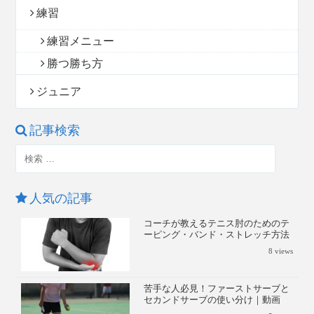
練習
練習メニュー
勝つ勝ち方
ジュニア
記事検索
人気の記事
コーチが教えるテニス肘のためのテ
ーピング・バンド・ストレッチ方法
8
views
苦手な人必見！ファーストサーブと
セカンドサーブの使い分け｜動画