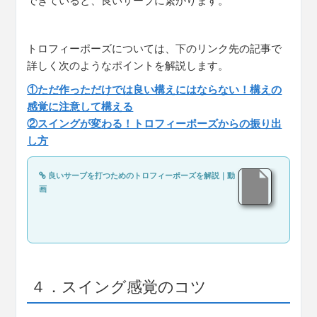
できていると、良いサーブに繋がります。
トロフィーポーズについては、下のリンク先の記事で
詳しく次のようなポイントを解説します。
①ただ作っただけでは良い構えにはならない！構えの
感覚に注意して構える
②スイングが変わる！トロフィーポーズからの振り出
し方
良いサーブを打つためのトロフィーポーズを解説｜動
画
４．スイング感覚のコツ