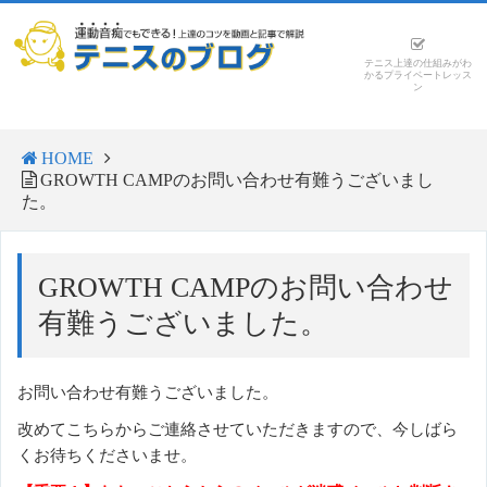
テニス上達の仕組みがわ
かるプライベートレッス
ン
HOME
GROWTH CAMPのお問い合わせ有難うございまし
た。
GROWTH CAMPのお問い合わせ
有難うございました。
お問い合わせ有難うございました。
改めてこちらからご連絡させていただきますので、今しばら
くお待ちくださいませ。