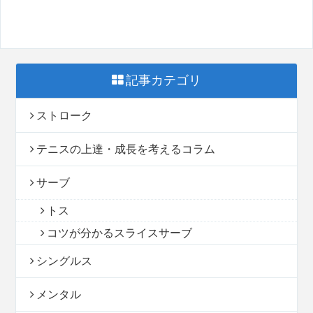
記事カテゴリ
ストローク
テニスの上達・成長を考えるコラム
サーブ
トス
コツが分かるスライスサーブ
シングルス
メンタル