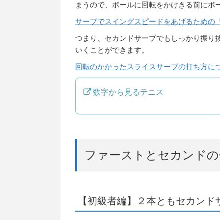
まうので、ボールに回転をかけきる前にボ
サーブでスイングスピードをあげるための
つまり、セカンドサーブでもしっかり振り
いくことができます。
回転のかかったスライスサーブの打ち方に
数字から見るテニス
ファーストとセカンドの
【初級者編】２本ともセカンド