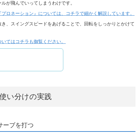
ールが飛んでいってしまうわけです。
『プロネーション』については、コチラで細かく解説しています。
抜き、スイングスピードをあげることで、回転をしっかりとかけて
ついてはコチラも御覧ください。
使い分けの実践
サーブを打つ