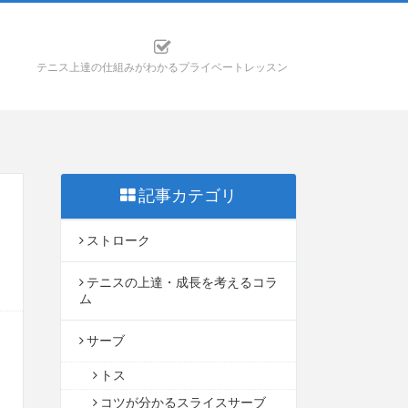
テニス上達の仕組みがわかるプライベートレッスン
記事カテゴリ
ストローク
テニスの上達・成長を考えるコラ
ム
サーブ
トス
コツが分かるスライスサーブ