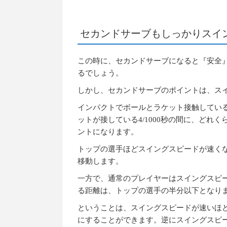
セカンドサーブもしっかりスイ
この時に、セカンドサーブになると『安全
るでしょう。
しかし、セカンドサーブのポイントは、ス
インパクトでボールとラケット接触している
ットが接している4/1000秒の間に、ど
ントになります。
トップの選手ほどスイングスピードが速くなり
移動します。
一方で、通常のプレイヤーはスイングスピー
る距離は、トップの選手の半分以下となり
ということは、スイングスピードが速いほ
にすることができます。逆にスイングスピ