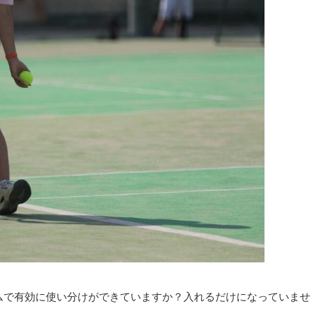
ムで有効に使い分けができていますか？入れるだけになっていませ