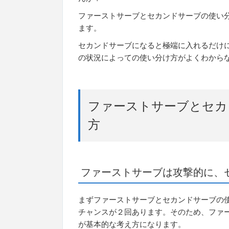
ファーストサーブとセカンドサーブの使い
ます。
セカンドサーブになると極端に入れるだけ
の状況によっての使い分け方がよくわから
ファーストサーブとセカ
方
ファーストサーブは攻撃的に、
まずファーストサーブとセカンドサーブの
チャンスが２回あります。そのため、ファ
が基本的な考え方になります。