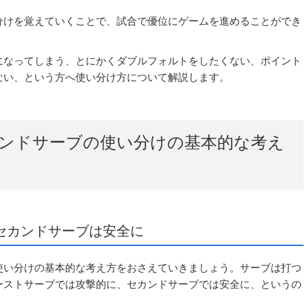
分けを覚えていくことで、試合で優位にゲームを進めることができ
になってしまう、とにかくダブルフォルトをしたくない、ポイント
ない、という方へ使い分け方について解説します。
ンドサーブの使い分けの基本的な考え
セカンドサーブは安全に
使い分けの基本的な考え方をおさえていきましょう。サーブは打つ
ーストサーブでは攻撃的に、セカンドサーブでは安全に、というの