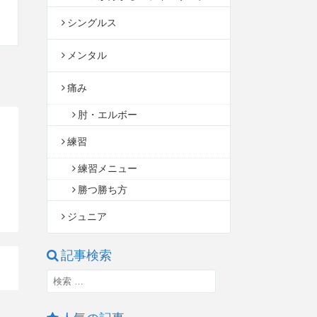
シングルス
メンタル
痛み
肘・エルボー
練習
練習メニュー
勝つ勝ち方
ジュニア
記事検索