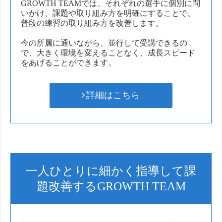
GROWTH TEAMでは、それぞれの選手に個別に問
いかけ、課題や取り組み方を明確にすることで、
普段の練習の取り組み方を改善します。
今の所属に通いながら、並行して受講できるの
で、大きく環境を変えることなく、成長スピード
をあげることができます。
詳細はこちら
一人ひとりに細かく指導して課
題改善するGROWTH TEAM