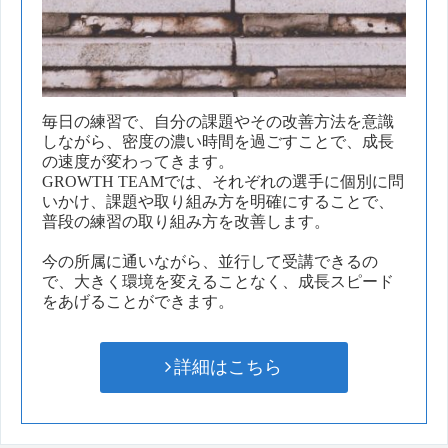
毎日の練習で、自分の課題やその改善方法を意識
しながら、密度の濃い時間を過ごすことで、成長
の速度が変わってきます。
GROWTH TEAMでは、それぞれの選手に個別に問
いかけ、課題や取り組み方を明確にすることで、
普段の練習の取り組み方を改善します。
今の所属に通いながら、並行して受講できるの
で、大きく環境を変えることなく、成長スピード
をあげることができます。
詳細はこちら