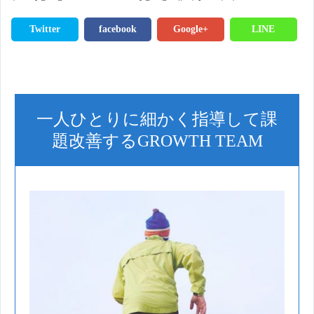
Twitter
facebook
Google+
LINE
一人ひとりに細かく指導して課
題改善するGROWTH TEAM