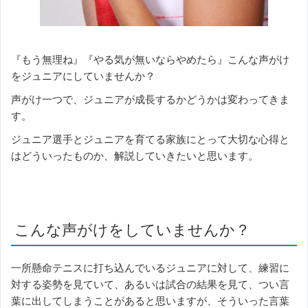
『もう無理ね』『やる気が無いならやめたら』こんな声がけ
をジュニアにしていませんか？
声がけ一つで、ジュニアが成長するかどうかは変わってきま
す。
ジュニア選手とジュニアを育てる家族にとって大切な心得と
はどういったものか、解説していきたいと思います。
こんな声がけをしていませんか？
一所懸命テニスに打ち込んでいるジュニアに対して、練習に
対する姿勢を見ていて、あるいは試合の結果を見て、つい言
葉に出してしまうことがあると思いますが、そういった言葉