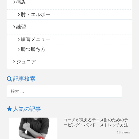
痛み
肘・エルボー
練習
練習メニュー
勝つ勝ち方
ジュニア
記事検索
人気の記事
コーチが教えるテニス肘のためのテ
ーピング・バンド・ストレッチ方法
10
views