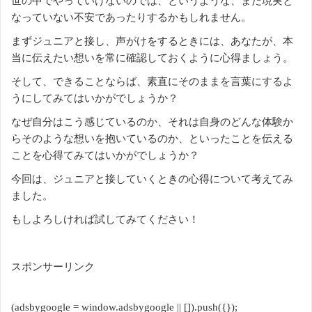
世の中でやっていけないのでは、というような、まだ現実と
なっていない不安であったりするかもしれません。
まずジュニアと接し、声がけをするときには、あなたが、本
当に伝えたい想いを常に確認しておくように心得ましょう。
そして、できることならば、素直にそのままを言葉にするよ
うにしてみてはいかがでしょうか？
なぜ自分はこう感じているのか、それは自身のどんな体験か
らそのような想いを抱いているのか、といったことを伝える
ことを心得てみてはいかがでしょうか？
今回は、ジュニアと接していくときの心得について考えてみ
ました。
もしよろしければ試してみてください！
スポンサーリンク
(adsbygoogle = window.adsbygoogle || []).push({});