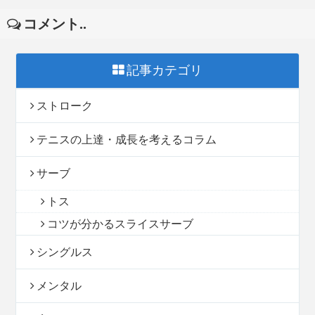
コメント..
記事カテゴリ
ストローク
テニスの上達・成長を考えるコラム
サーブ
トス
コツが分かるスライスサーブ
シングルス
メンタル