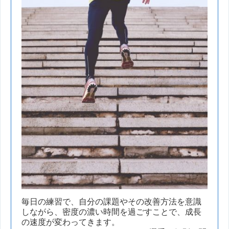
毎日の練習で、自分の課題やその改善方法を意識
しながら、密度の濃い時間を過ごすことで、成長
の速度が変わってきます。