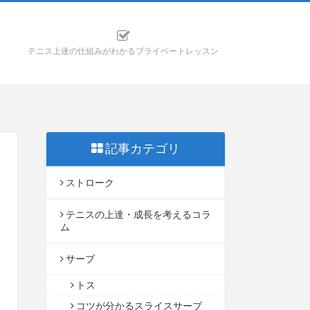
テニス上達の仕組みがわかるプライベートレッスン
記事カテゴリ
ストローク
テニスの上達・成長を考えるコラ
ム
サーブ
トス
コツが分かるスライスサーブ