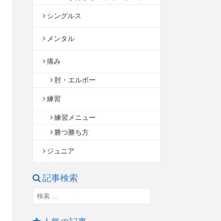
シングルス
メンタル
痛み
肘・エルボー
練習
練習メニュー
勝つ勝ち方
ジュニア
記事検索