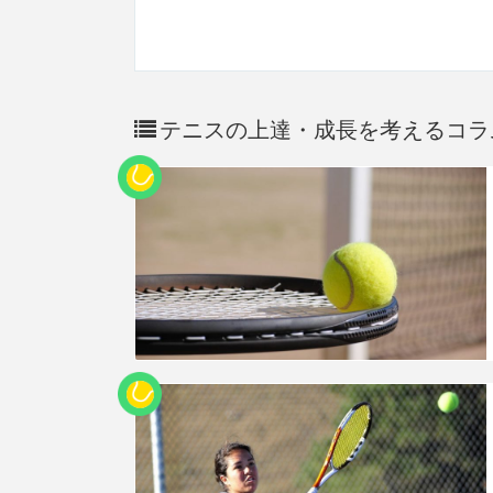
テニスの上達・成長を考えるコラ