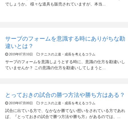
でしょうか。 様々な道具も販売されていますが、本当...
サーブのフォームを意識する時にありがちな勘
違いとは？
2019年07月10日
テニスの上達・成長を考えるコラム
サーブのフォームを意識しようとする時に、意識の仕方を勘違いし
ていませんか？ この意識の仕方を勘違いしてしまうと...
とっておきの試合の勝つ方法や勝ち方はある？
2019年07月09日
テニスの上達・成長を考えるコラム
試合に出ている方で、なかなか勝てない想いをされている方であれ
ば、『とっておきの試合で勝つ方法や勝ち方』があるのでは、...