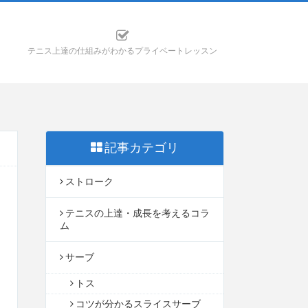
テニス上達の仕組みがわかるプライベートレッスン
記事カテゴリ
ストローク
テニスの上達・成長を考えるコラ
ム
サーブ
トス
コツが分かるスライスサーブ