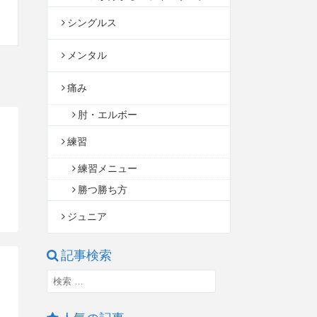
シングルス
メンタル
痛み
肘・エルボー
練習
練習メニュー
勝つ勝ち方
ジュニア
記事検索